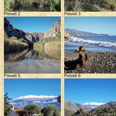
Preveli 2
Preveli 3
Preveli 5
Preveli 6