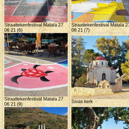
Straattekenfestival Matala 27
Straattekenfestival Matala 2
06 21 (6)
06 21 (7)
Straattekenfestival Matala 27
Sivas kerk
06 21 (9)