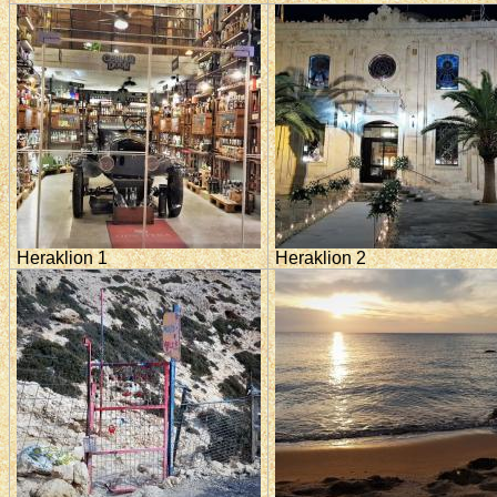
Heraklion 1
Heraklion 2