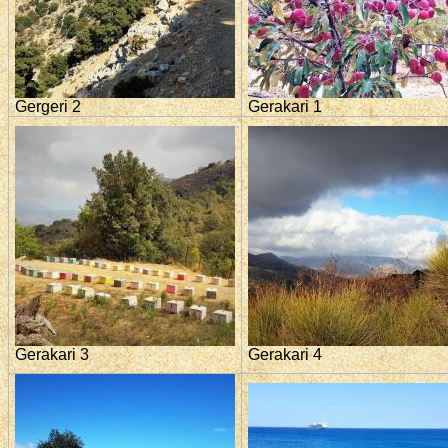
Gergeri 2
Gerakari 1
Gerakari 3
Gerakari 4