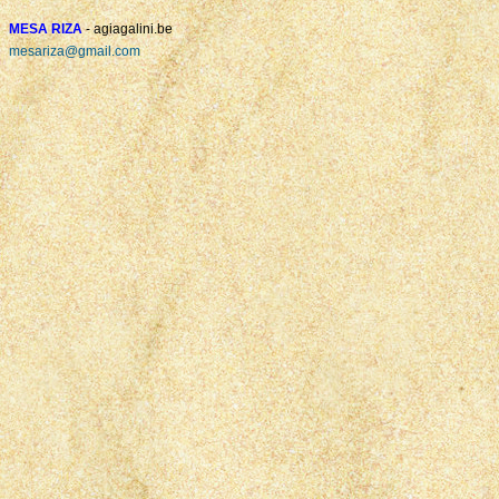
MESA RIZA
- agiagalini.be
mesariza@gmail.com