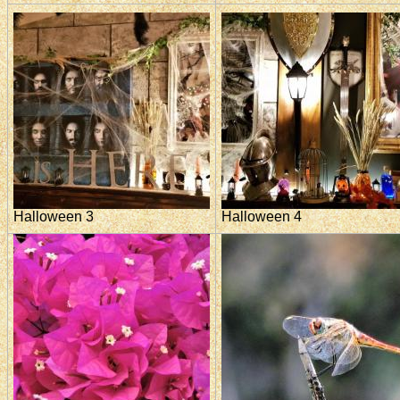
Halloween 3
Halloween 4