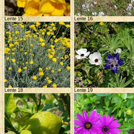
Lente 15
Lente 16
Lente 18
Lente 19