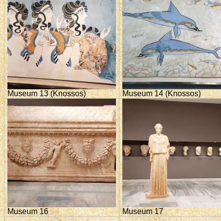
Museum 13 (Knossos)
Museum 14 (Knossos)
Museum 16
Museum 17