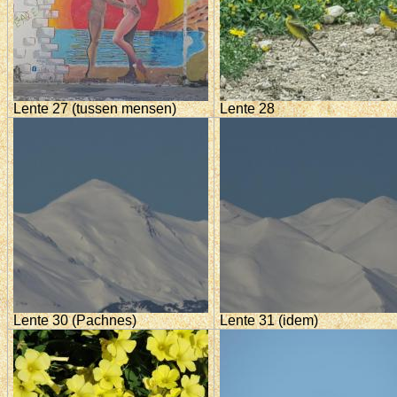
Lente 27 (tussen mensen)
Lente 28
Lente 30 (Pachnes)
Lente 31 (idem)