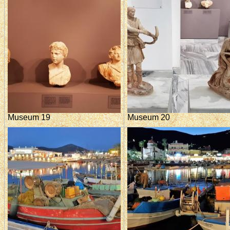
Museum 19
Museum 20