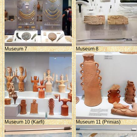
Museum 7
Museum 8
Museum 10 (Karfi)
Museum 11 (Prinias)