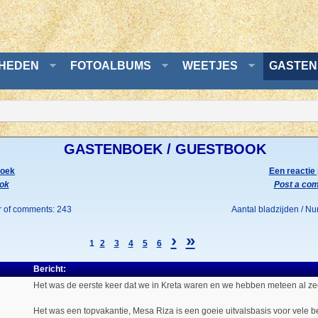
GHEDEN
FOTOALBUMS
WEETJES
GASTEN