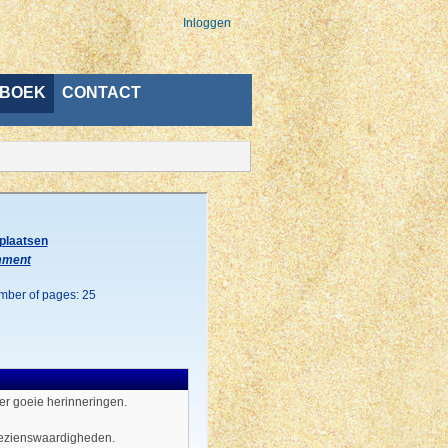
Inloggen
BOEK
CONTACT