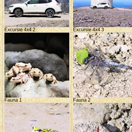
Excursie 4x4 2
Excursie 4x4 3
Fauna 1
Fauna 2