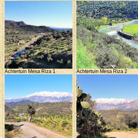
Achtertuin Mesa Riza 1
Achtertuin Mesa Riza 2