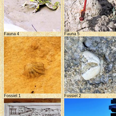
Fauna 4
Fauna 5
Fossiel 1
Fossiel 2