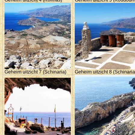
Geheim uitzicht 7 (Schinaria)
Geheim uitzicht 8 (Schinaria