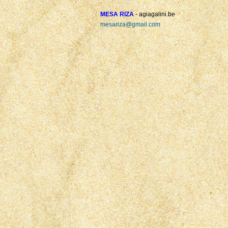
MESA RIZA
- agiagalini.be
mesariza@gmail.com