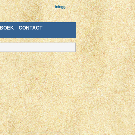
Inloggen
BOEK
CONTACT